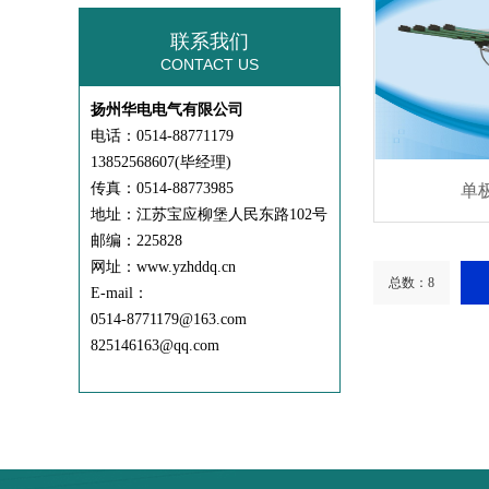
联系我们
CONTACT US
扬州华电电气有限公司
电话：0514-88771179
13852568607(毕经理)
传真：0514-88773985
单
地址：江苏宝应柳堡人民东路102号
邮编：225828
网址：www.yzhddq.cn
总数：8
E-mail：
0514-8771179@163.com
825146163@qq.com