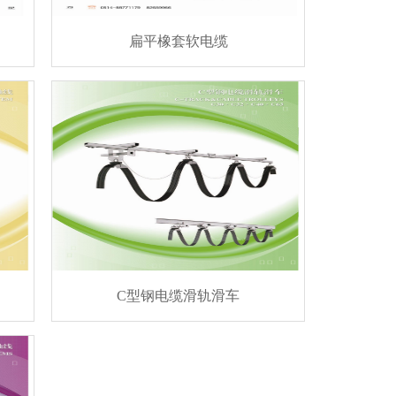
扁平橡套软电缆
C型钢电缆滑轨滑车