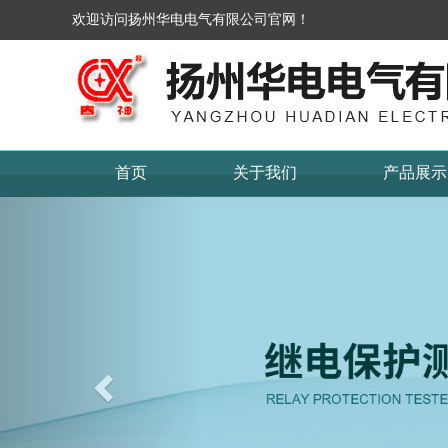
欢迎访问扬州华电电气有限公司官网！
首页
关于我们
产品展示