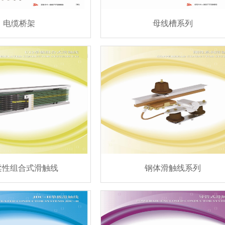
电缆桥架
母线槽系列
2柔性组合式滑触线
钢体滑触线系列