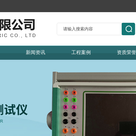
新闻资讯
工程案例
资质荣