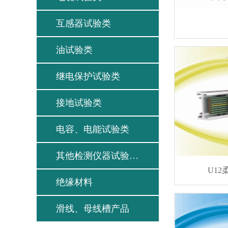
互感器试验类
油试验类
继电保护试验类
接地试验类
电容、电能试验类
其他检测仪器试验类…
U1
绝缘材料
滑线、母线槽产品