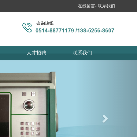
在线留言
-
联系我们
誉
人才招聘
联系我们